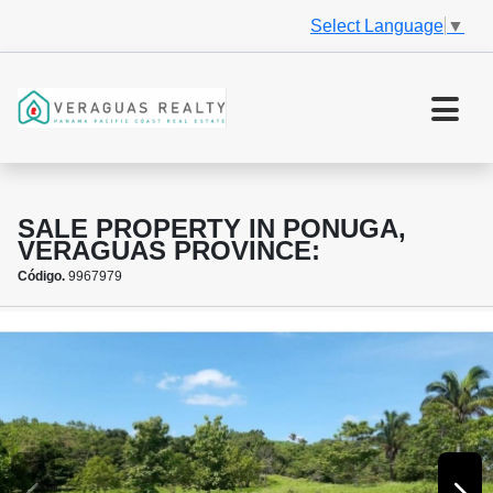
Select Language
▼
SALE PROPERTY IN PONUGA,
VERAGUAS PROVINCE:
Código.
9967979