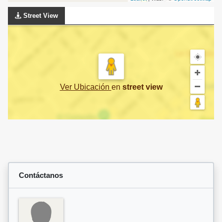
Street View
Ver Ubicación
en
street view
Contáctanos