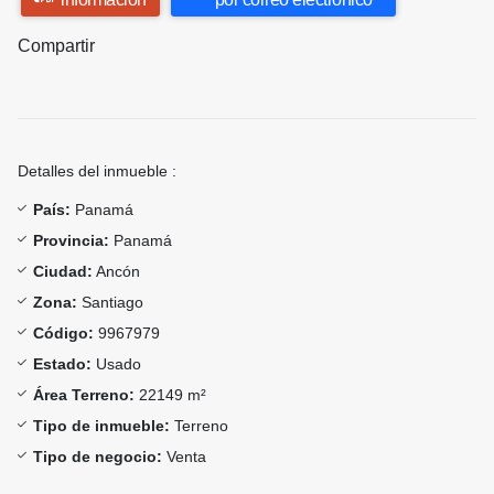
Compartir
Detalles del inmueble :
País:
Panamá
Provincia:
Panamá
Ciudad:
Ancón
Zona:
Santiago
Código:
9967979
Estado:
Usado
Área Terreno:
22149 m²
Tipo de inmueble:
Terreno
Tipo de negocio:
Venta