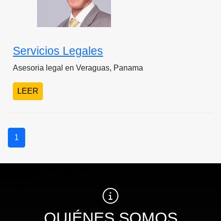
Servicios Legales
Asesoria legal en Veraguas, Panama
LEER
1
QUIÉNES SOMOS