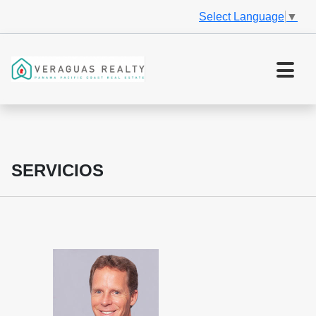
Select Language
▼
SERVICIOS