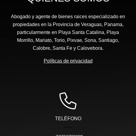
Abogado y agente de bienes raices especializado en
propiedades en la Provincia de Veraguas, Panama,
particularmente en Playa Santa Catalina, Playa
Morrillo, Mariato, Torio, Pixvae, Sona, Santiago,
Calobre, Santa Fe y Calovebora.
Políticas de privacidad
TELÉFONO