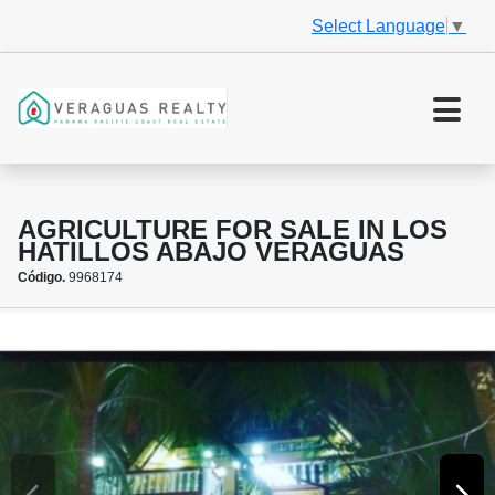
Select Language
▼
AGRICULTURE FOR SALE IN LOS
HATILLOS ABAJO VERAGUAS
Código.
9968174