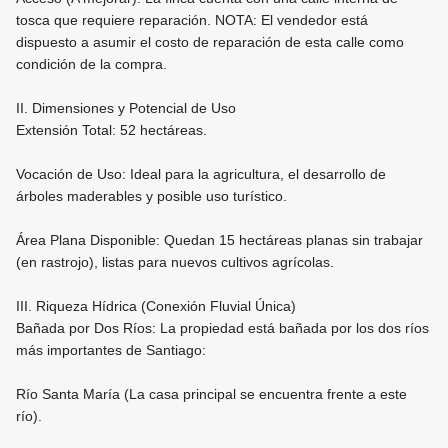
tosca que requiere reparación. NOTA: El vendedor está
dispuesto a asumir el costo de reparación de esta calle como
condición de la compra.
II. Dimensiones y Potencial de Uso
Extensión Total: 52 hectáreas.
Vocación de Uso: Ideal para la agricultura, el desarrollo de
árboles maderables y posible uso turístico.
Área Plana Disponible: Quedan 15 hectáreas planas sin trabajar
(en rastrojo), listas para nuevos cultivos agrícolas.
III. Riqueza Hídrica (Conexión Fluvial Única)
Bañada por Dos Ríos: La propiedad está bañada por los dos ríos
más importantes de Santiago:
Río Santa María (La casa principal se encuentra frente a este
río).