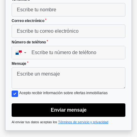
*
Correo electrónico
*
Número de teléfono
▼
*
Mensaje
Acepto recibir información sobre ofertas inmobiliarias
Enviar mensaje
Al enviar tus datos aceptas los
Términos de servicio y privacidad