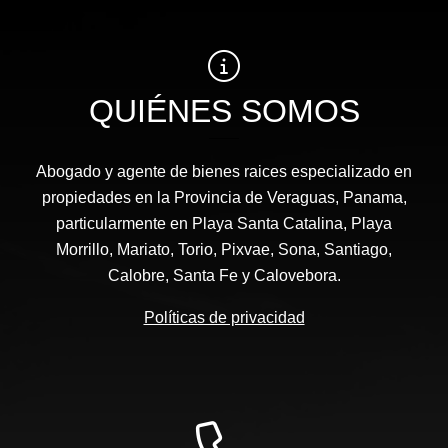
QUIÉNES SOMOS
Abogado y agente de bienes raices especializado en
propiedades en la Provincia de Veraguas, Panama,
particularmente en Playa Santa Catalina, Playa
Morrillo, Mariato, Torio, Pixvae, Sona, Santiago,
Calobre, Santa Fe y Calovebora.
Políticas de privacidad