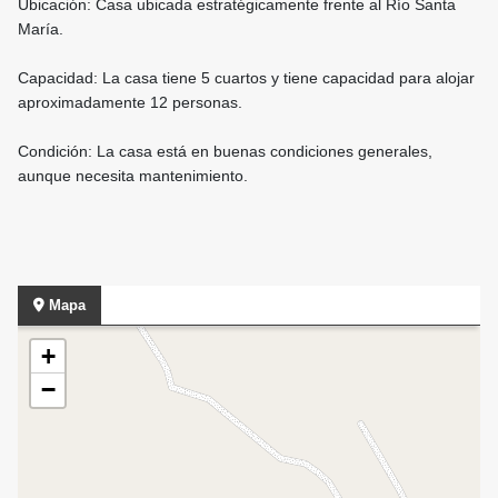
Ubicación: Casa ubicada estratégicamente frente al Río Santa
María.
Capacidad: La casa tiene 5 cuartos y tiene capacidad para alojar
aproximadamente 12 personas.
Condición: La casa está en buenas condiciones generales,
aunque necesita mantenimiento.
Mapa
+
−