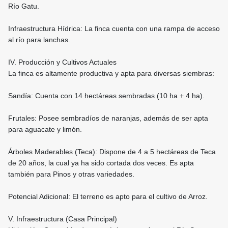
Río Gatu.
Infraestructura Hídrica: La finca cuenta con una rampa de acceso
al río para lanchas.
IV. Producción y Cultivos Actuales
La finca es altamente productiva y apta para diversas siembras:
Sandía: Cuenta con 14 hectáreas sembradas (10 ha + 4 ha).
Frutales: Posee sembradíos de naranjas, además de ser apta
para aguacate y limón.
Árboles Maderables (Teca): Dispone de 4 a 5 hectáreas de Teca
de 20 años, la cual ya ha sido cortada dos veces. Es apta
también para Pinos y otras variedades.
Potencial Adicional: El terreno es apto para el cultivo de Arroz.
V. Infraestructura (Casa Principal)