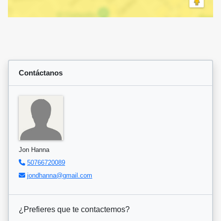
Contáctanos
Jon Hanna
50766720089
jondhanna@gmail.com
¿Prefieres que te contactemos?