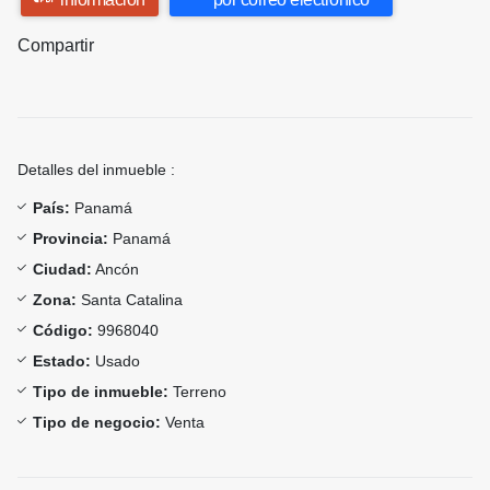
Compartir
Detalles del inmueble :
País:
Panamá
Provincia:
Panamá
Ciudad:
Ancón
Zona:
Santa Catalina
Código:
9968040
Estado:
Usado
Tipo de inmueble:
Terreno
Tipo de negocio:
Venta