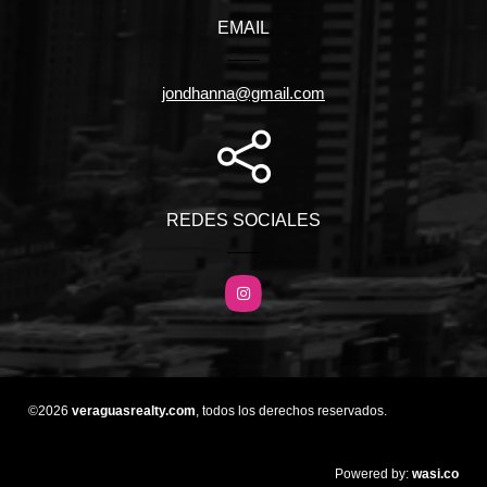
EMAIL
jondhanna@gmail.com
REDES SOCIALES
Instagram
©2026
veraguasrealty.com
, todos los derechos reservados.
wasi.co
Powered by: