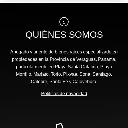
QUIÉNES SOMOS
Abogado y agente de bienes raices especializado en
propiedades en la Provincia de Veraguas, Panama,
particularmente en Playa Santa Catalina, Playa
Morrillo, Mariato, Torio, Pixvae, Sona, Santiago,
Calobre, Santa Fe y Calovebora.
Políticas de privacidad