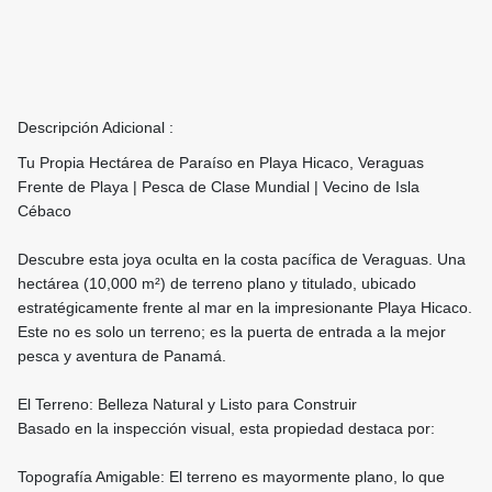
Descripción Adicional :
Tu Propia Hectárea de Paraíso en Playa Hicaco, Veraguas
Frente de Playa | Pesca de Clase Mundial | Vecino de Isla
Cébaco
Descubre esta joya oculta en la costa pacífica de Veraguas. Una
hectárea (10,000 m²) de terreno plano y titulado, ubicado
estratégicamente frente al mar en la impresionante Playa Hicaco.
Este no es solo un terreno; es la puerta de entrada a la mejor
pesca y aventura de Panamá.
El Terreno: Belleza Natural y Listo para Construir
Basado en la inspección visual, esta propiedad destaca por:
Topografía Amigable: El terreno es mayormente plano, lo que