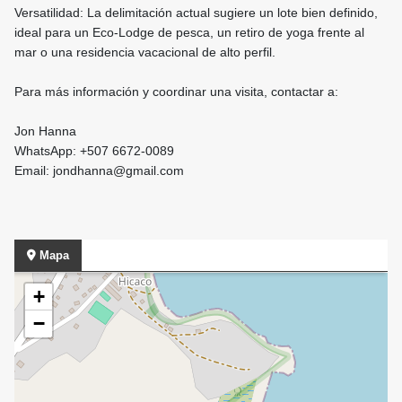
Versatilidad: La delimitación actual sugiere un lote bien definido,
ideal para un Eco-Lodge de pesca, un retiro de yoga frente al
mar o una residencia vacacional de alto perfil.
Para más información y coordinar una visita, contactar a:
Jon Hanna
WhatsApp: +507 6672-0089
Email: jondhanna@gmail.com
Mapa
+
−