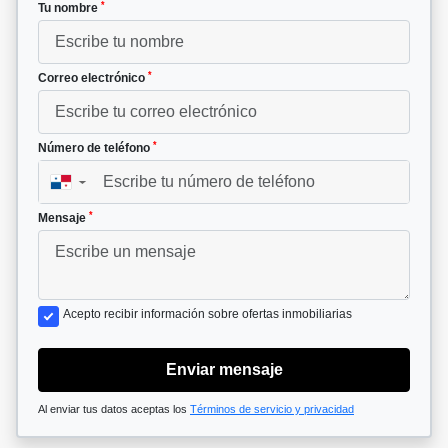
*
Tu nombre
*
Correo electrónico
*
Número de teléfono
▼
*
Mensaje
Acepto recibir información sobre ofertas inmobiliarias
Enviar mensaje
Al enviar tus datos aceptas los
Términos de servicio y privacidad