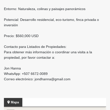
Entorno: Naturaleza, colinas y paisajes panorámicos
Potencial: Desarrollo residencial, eco-turismo, finca privada o
inversión
Precio: $560,000 USD
Contacto para Listados de Propiedades:
Para obtener más información o coordinar una visita a la
propiedad, por favor contactar a:
Jon Hanna
WhatsApp: +507 6672-0089
Correo electrónico: jondhanna@gmail.com
Mapa