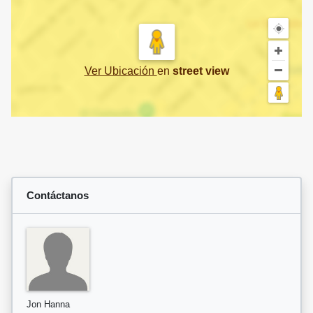
Ver Ubicación
en
street view
Contáctanos
Jon Hanna