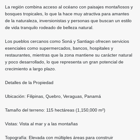
La región combina acceso al océano con paisajes montañosos y
bosques tropicales, lo que la hace muy atractiva para amantes
de la naturaleza, inversionistas y personas que buscan un estilo
de vida tranquilo rodeado de belleza natural.
Los pueblos cercanos como Soná y Santiago ofrecen servicios
esenciales como supermercados, bancos, hospitales y
restaurantes, mientras que la zona mantiene su carácter natural
y poco desarrollado, lo que representa un gran potencial de
crecimiento a largo plazo.
Detalles de la Propiedad
Ubicación: Filipinas, Quebro, Veraguas, Panamá
Tamaño del terreno: 115 hectáreas (1,150,000 m²)
Vistas: Vista al mar y a las montañas
Topografía: Elevada con múltiples áreas para construir