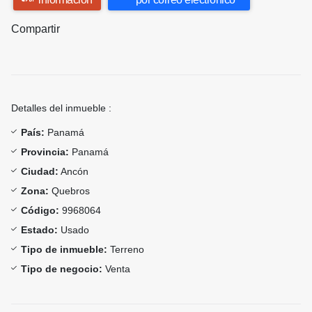
Compartir
Detalles del inmueble :
País:
Panamá
Provincia:
Panamá
Ciudad:
Ancón
Zona:
Quebros
Código:
9968064
Estado:
Usado
Tipo de inmueble:
Terreno
Tipo de negocio:
Venta