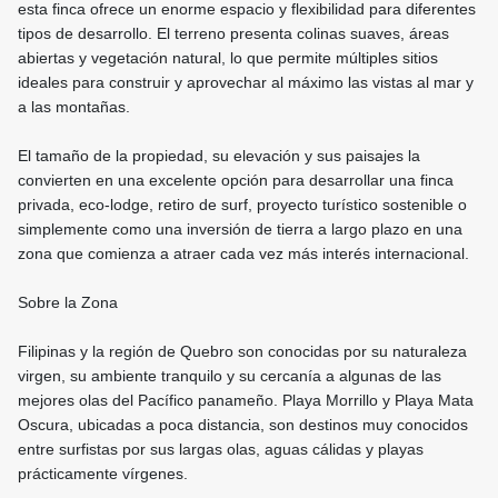
esta finca ofrece un enorme espacio y flexibilidad para diferentes
tipos de desarrollo. El terreno presenta colinas suaves, áreas
abiertas y vegetación natural, lo que permite múltiples sitios
ideales para construir y aprovechar al máximo las vistas al mar y
a las montañas.
El tamaño de la propiedad, su elevación y sus paisajes la
convierten en una excelente opción para desarrollar una finca
privada, eco-lodge, retiro de surf, proyecto turístico sostenible o
simplemente como una inversión de tierra a largo plazo en una
zona que comienza a atraer cada vez más interés internacional.
Sobre la Zona
Filipinas y la región de Quebro son conocidas por su naturaleza
virgen, su ambiente tranquilo y su cercanía a algunas de las
mejores olas del Pacífico panameño. Playa Morrillo y Playa Mata
Oscura, ubicadas a poca distancia, son destinos muy conocidos
entre surfistas por sus largas olas, aguas cálidas y playas
prácticamente vírgenes.