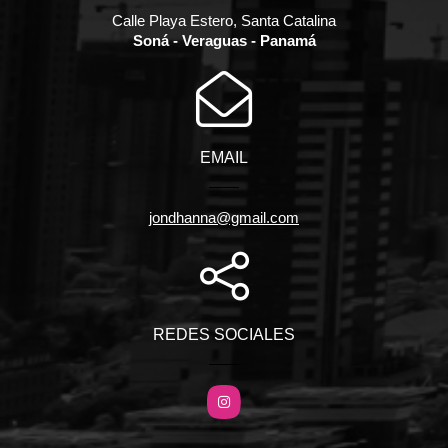
Calle Playa Estero, Santa Catalina
Soná - Veraguas - Panamá
EMAIL
jondhanna@gmail.com
REDES SOCIALES
Instagram