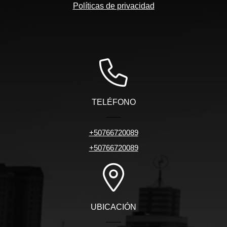
Políticas de privacidad
TELÉFONO
+50766720089
+50766720089
UBICACIÓN