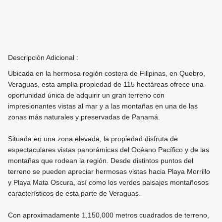
Descripción Adicional :
Ubicada en la hermosa región costera de Filipinas, en Quebro,
Veraguas, esta amplia propiedad de 115 hectáreas ofrece una
oportunidad única de adquirir un gran terreno con
impresionantes vistas al mar y a las montañas en una de las
zonas más naturales y preservadas de Panamá.
Situada en una zona elevada, la propiedad disfruta de
espectaculares vistas panorámicas del Océano Pacífico y de las
montañas que rodean la región. Desde distintos puntos del
terreno se pueden apreciar hermosas vistas hacia Playa Morrillo
y Playa Mata Oscura, así como los verdes paisajes montañosos
característicos de esta parte de Veraguas.
Con aproximadamente 1,150,000 metros cuadrados de terreno,