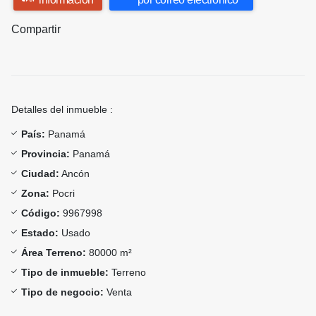
Compartir
Detalles del inmueble :
País:
Panamá
Provincia:
Panamá
Ciudad:
Ancón
Zona:
Pocri
Código:
9967998
Estado:
Usado
Área Terreno:
80000 m²
Tipo de inmueble:
Terreno
Tipo de negocio:
Venta