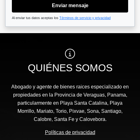
Enviar mensaje
Al enviar tus datos aceptas los
Términos de servicio y privacidad
QUIÉNES SOMOS
Abogado y agente de bienes raices especializado en
propiedades en la Provincia de Veraguas, Panama,
particularmente en Playa Santa Catalina, Playa
Morrillo, Mariato, Torio, Pixvae, Sona, Santiago,
Calobre, Santa Fe y Calovebora.
Políticas de privacidad