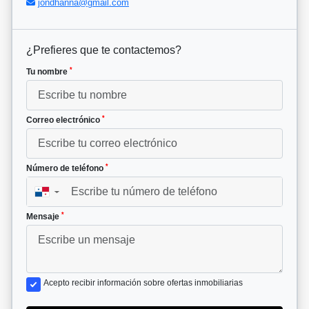
jondhanna@gmail.com
¿Prefieres que te contactemos?
*
Tu nombre
*
Correo electrónico
*
Número de teléfono
▼
*
Mensaje
Acepto recibir información sobre ofertas inmobiliarias