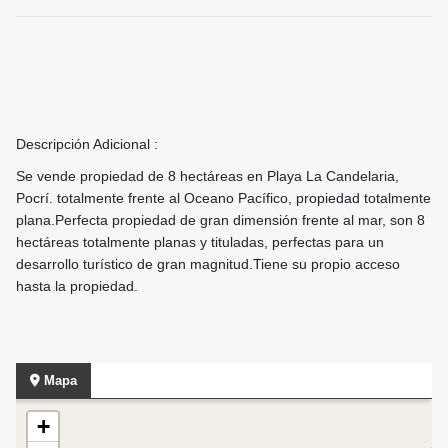
Descripción Adicional :
Se vende propiedad de 8 hectáreas en Playa La Candelaria,
Pocrí. totalmente frente al Oceano Pacífico, propiedad totalmente
plana.Perfecta propiedad de gran dimensión frente al mar, son 8
hectáreas totalmente planas y tituladas, perfectas para un
desarrollo turístico de gran magnitud.Tiene su propio acceso
hasta la propiedad.
Mapa
+