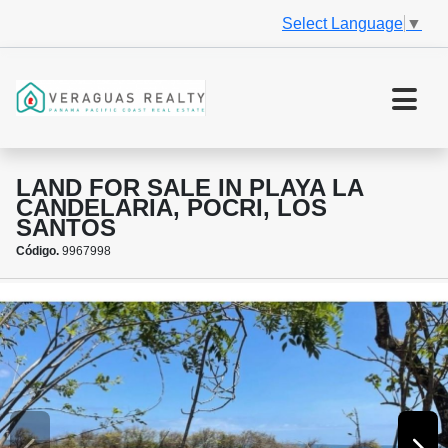
Select Language
▼
LAND FOR SALE IN PLAYA LA
CANDELARIA, POCRI, LOS
SANTOS
Código.
9967998