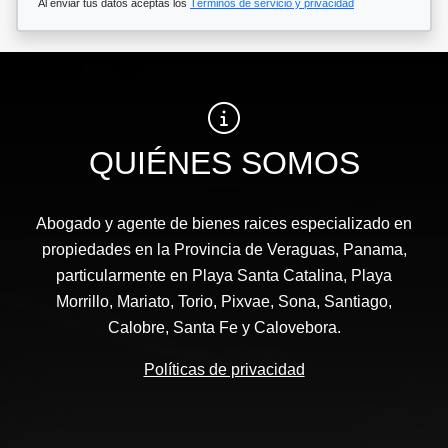
Al enviar tus datos aceptas los
Términos de servicio y privacidad
QUIÉNES SOMOS
Abogado y agente de bienes raices especializado en
propiedades en la Provincia de Veraguas, Panama,
particularmente en Playa Santa Catalina, Playa
Morrillo, Mariato, Torio, Pixvae, Sona, Santiago,
Calobre, Santa Fe y Calovebora.
Políticas de privacidad