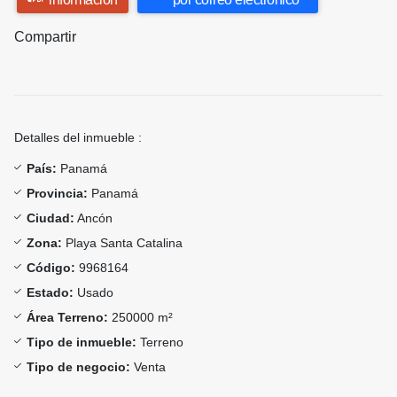
Compartir
Detalles del inmueble :
País:
Panamá
Provincia:
Panamá
Ciudad:
Ancón
Zona:
Playa Santa Catalina
Código:
9968164
Estado:
Usado
Área Terreno:
250000 m²
Tipo de inmueble:
Terreno
Tipo de negocio:
Venta