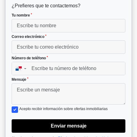
¿Prefieres que te contactemos?
*
Tu nombre
*
Correo electrónico
*
Número de teléfono
▼
*
Mensaje
Acepto recibir información sobre ofertas inmobiliarias
Enviar mensaje