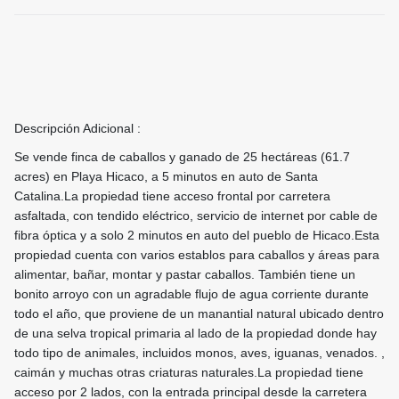
Descripción Adicional :
Se vende finca de caballos y ganado de 25 hectáreas (61.7
acres) en Playa Hicaco, a 5 minutos en auto de Santa
Catalina.La propiedad tiene acceso frontal por carretera
asfaltada, con tendido eléctrico, servicio de internet por cable de
fibra óptica y a solo 2 minutos en auto del pueblo de Hicaco.Esta
propiedad cuenta con varios establos para caballos y áreas para
alimentar, bañar, montar y pastar caballos. También tiene un
bonito arroyo con un agradable flujo de agua corriente durante
todo el año, que proviene de un manantial natural ubicado dentro
de una selva tropical primaria al lado de la propiedad donde hay
todo tipo de animales, incluidos monos, aves, iguanas, venados. ,
caimán y muchas otras criaturas naturales.La propiedad tiene
acceso por 2 lados, con la entrada principal desde la carretera