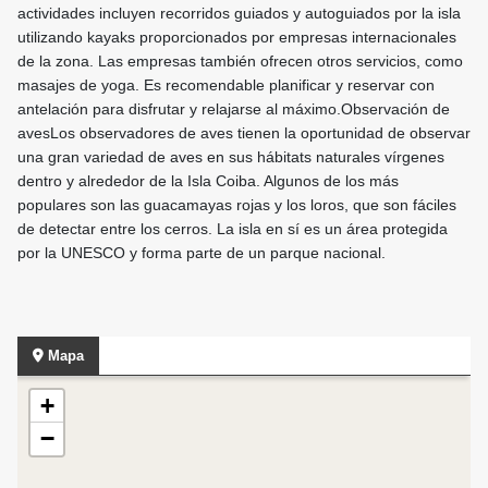
actividades incluyen recorridos guiados y autoguiados por la isla
utilizando kayaks proporcionados por empresas internacionales
de la zona. Las empresas también ofrecen otros servicios, como
masajes de yoga. Es recomendable planificar y reservar con
antelación para disfrutar y relajarse al máximo.Observación de
avesLos observadores de aves tienen la oportunidad de observar
una gran variedad de aves en sus hábitats naturales vírgenes
dentro y alrededor de la Isla Coiba. Algunos de los más
populares son las guacamayas rojas y los loros, que son fáciles
de detectar entre los cerros. La isla en sí es un área protegida
por la UNESCO y forma parte de un parque nacional.
Mapa
+
−