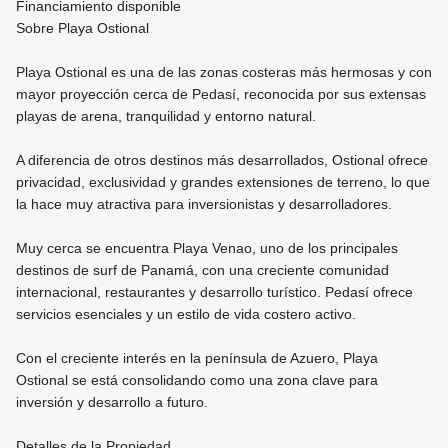
Financiamiento disponible
Sobre Playa Ostional
Playa Ostional es una de las zonas costeras más hermosas y con
mayor proyección cerca de Pedasí, reconocida por sus extensas
playas de arena, tranquilidad y entorno natural.
A diferencia de otros destinos más desarrollados, Ostional ofrece
privacidad, exclusividad y grandes extensiones de terreno, lo que
la hace muy atractiva para inversionistas y desarrolladores.
Muy cerca se encuentra Playa Venao, uno de los principales
destinos de surf de Panamá, con una creciente comunidad
internacional, restaurantes y desarrollo turístico. Pedasí ofrece
servicios esenciales y un estilo de vida costero activo.
Con el creciente interés en la península de Azuero, Playa
Ostional se está consolidando como una zona clave para
inversión y desarrollo a futuro.
Detalles de la Propiedad