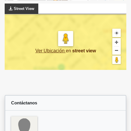
Street View
Ver Ubicación
en
street view
Contáctanos