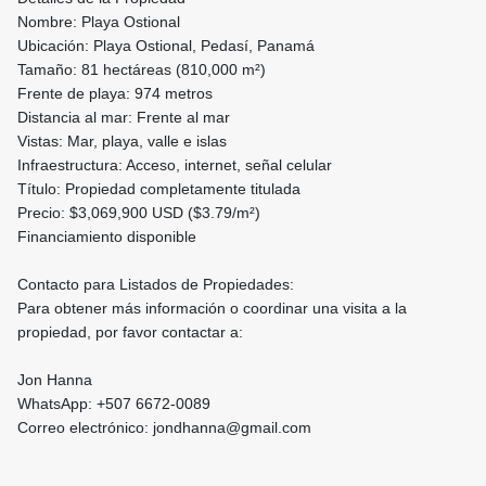
Nombre: Playa Ostional
Ubicación: Playa Ostional, Pedasí, Panamá
Tamaño: 81 hectáreas (810,000 m²)
Frente de playa: 974 metros
Distancia al mar: Frente al mar
Vistas: Mar, playa, valle e islas
Infraestructura: Acceso, internet, señal celular
Título: Propiedad completamente titulada
Precio: $3,069,900 USD ($3.79/m²)
Financiamiento disponible
Contacto para Listados de Propiedades:
Para obtener más información o coordinar una visita a la
propiedad, por favor contactar a:
Jon Hanna
WhatsApp: +507 6672-0089
Correo electrónico: jondhanna@gmail.com