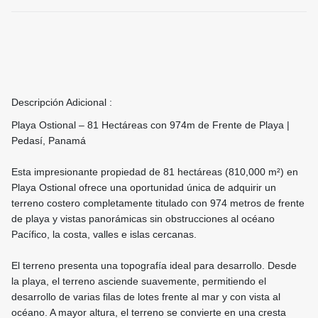
Descripción Adicional :
Playa Ostional – 81 Hectáreas con 974m de Frente de Playa |
Pedasí, Panamá
Esta impresionante propiedad de 81 hectáreas (810,000 m²) en
Playa Ostional ofrece una oportunidad única de adquirir un
terreno costero completamente titulado con 974 metros de frente
de playa y vistas panorámicas sin obstrucciones al océano
Pacífico, la costa, valles e islas cercanas.
El terreno presenta una topografía ideal para desarrollo. Desde
la playa, el terreno asciende suavemente, permitiendo el
desarrollo de varias filas de lotes frente al mar y con vista al
océano. A mayor altura, el terreno se convierte en una cresta