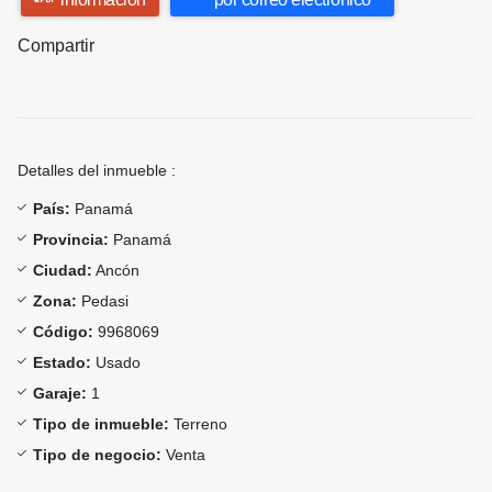
Compartir
Detalles del inmueble :
País:
Panamá
Provincia:
Panamá
Ciudad:
Ancón
Zona:
Pedasi
Código:
9968069
Estado:
Usado
Garaje:
1
Tipo de inmueble:
Terreno
Tipo de negocio:
Venta