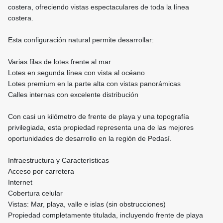
costera, ofreciendo vistas espectaculares de toda la línea
costera.
Esta configuración natural permite desarrollar:
Varias filas de lotes frente al mar
Lotes en segunda línea con vista al océano
Lotes premium en la parte alta con vistas panorámicas
Calles internas con excelente distribución
Con casi un kilómetro de frente de playa y una topografía
privilegiada, esta propiedad representa una de las mejores
oportunidades de desarrollo en la región de Pedasí.
Infraestructura y Características
Acceso por carretera
Internet
Cobertura celular
Vistas: Mar, playa, valle e islas (sin obstrucciones)
Propiedad completamente titulada, incluyendo frente de playa