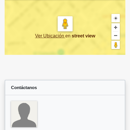
Ver Ubicación
en
street view
Contáctanos