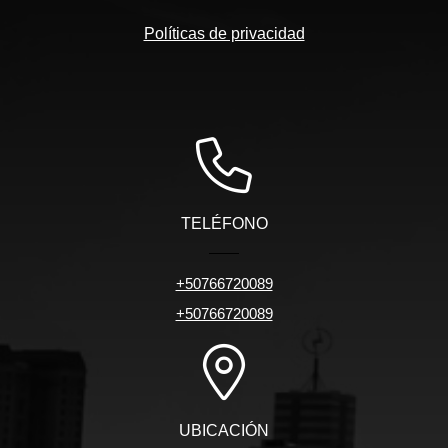
Políticas de privacidad
TELÉFONO
+50766720089
+50766720089
UBICACIÓN