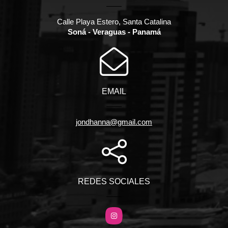
Calle Playa Estero, Santa Catalina
Soná - Veraguas - Panamá
EMAIL
jondhanna@gmail.com
REDES SOCIALES
Instagram