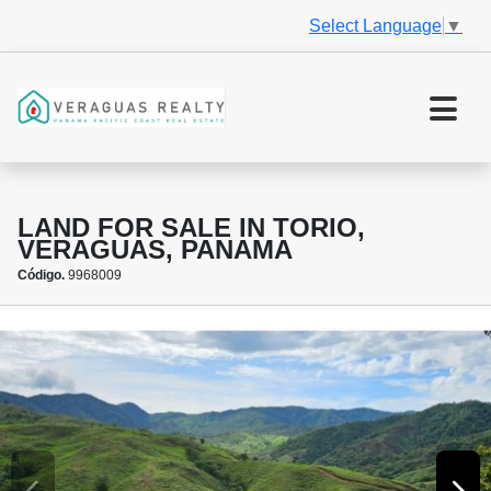
Select Language
▼
LAND FOR SALE IN TORIO,
VERAGUAS, PANAMA
Código.
9968009