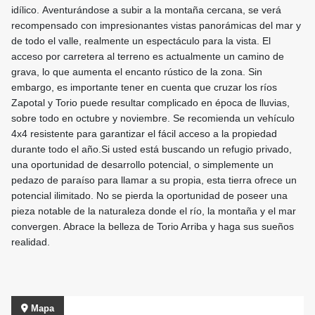
idílico. Aventurándose a subir a la montaña cercana, se verá
recompensado con impresionantes vistas panorámicas del mar y
de todo el valle, realmente un espectáculo para la vista. El
acceso por carretera al terreno es actualmente un camino de
grava, lo que aumenta el encanto rústico de la zona. Sin
embargo, es importante tener en cuenta que cruzar los ríos
Zapotal y Torio puede resultar complicado en época de lluvias,
sobre todo en octubre y noviembre. Se recomienda un vehículo
4x4 resistente para garantizar el fácil acceso a la propiedad
durante todo el año.Si usted está buscando un refugio privado,
una oportunidad de desarrollo potencial, o simplemente un
pedazo de paraíso para llamar a su propia, esta tierra ofrece un
potencial ilimitado. No se pierda la oportunidad de poseer una
pieza notable de la naturaleza donde el río, la montaña y el mar
convergen. Abrace la belleza de Torio Arriba y haga sus sueños
realidad.
Mapa