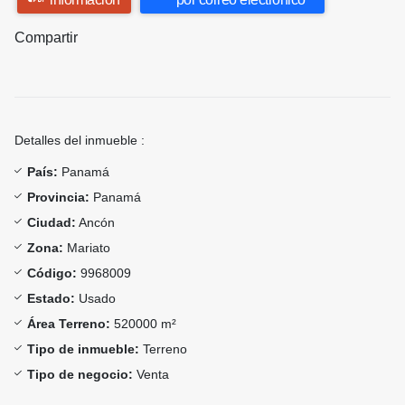
Compartir
Detalles del inmueble :
País:
Panamá
Provincia:
Panamá
Ciudad:
Ancón
Zona:
Mariato
Código:
9968009
Estado:
Usado
Área Terreno:
520000 m²
Tipo de inmueble:
Terreno
Tipo de negocio:
Venta