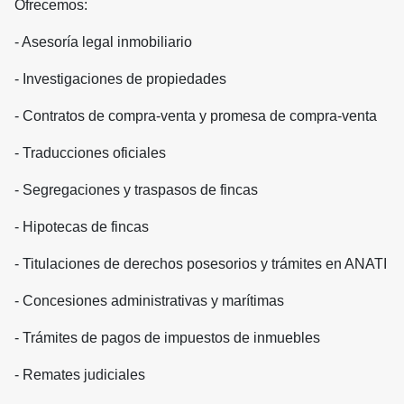
Ofrecemos:
- Asesoría legal inmobiliario
- Investigaciones de propiedades
- Contratos de compra-venta y promesa de compra-venta
- Traducciones oficiales
- Segregaciones y traspasos de fincas
- Hipotecas de fincas
- Titulaciones de derechos posesorios y trámites en ANATI
- Concesiones administrativas y marítimas
- Trámites de pagos de impuestos de inmuebles
- Remates judiciales