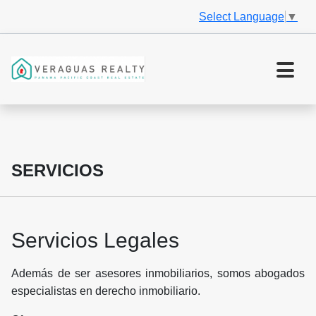
Select Language
▼
SERVICIOS
Servicios Legales
Además de ser asesores inmobiliarios, somos abogados
especialistas en derecho inmobiliario.