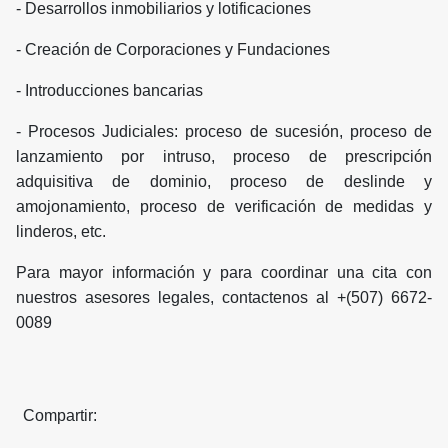
- Desarrollos inmobiliarios y lotificaciones
- Creación de Corporaciones y Fundaciones
- Introducciones bancarias
- Procesos Judiciales: proceso de sucesión, proceso de
lanzamiento por intruso, proceso de prescripción
adquisitiva de dominio, proceso de deslinde y
amojonamiento, proceso de verificación de medidas y
linderos, etc.
Para mayor información y para coordinar una cita con
nuestros asesores legales, contactenos al +(507) 6672-
0089
Compartir: