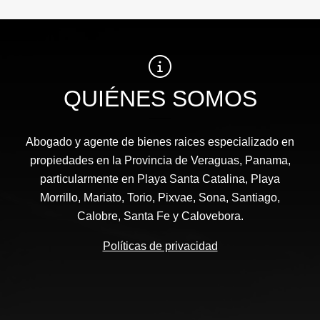
QUIÉNES SOMOS
Abogado y agente de bienes raices especializado en
propiedades en la Provincia de Veraguas, Panama,
particularmente en Playa Santa Catalina, Playa
Morrillo, Mariato, Torio, Pixvae, Sona, Santiago,
Calobre, Santa Fe y Calovebora.
Políticas de privacidad