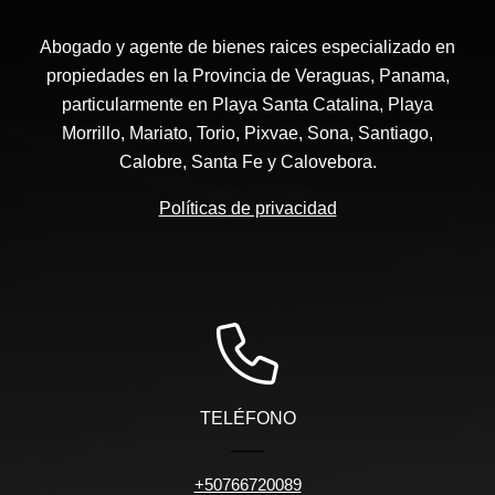
Abogado y agente de bienes raices especializado en
propiedades en la Provincia de Veraguas, Panama,
particularmente en Playa Santa Catalina, Playa
Morrillo, Mariato, Torio, Pixvae, Sona, Santiago,
Calobre, Santa Fe y Calovebora.
Políticas de privacidad
TELÉFONO
+50766720089