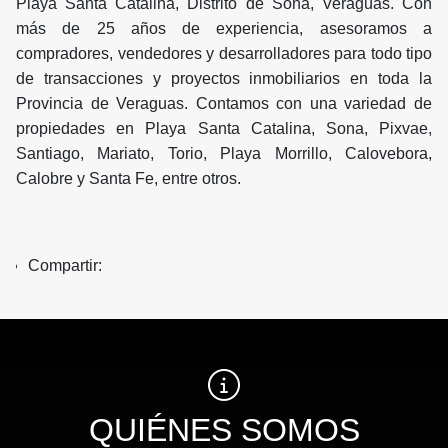
Playa Santa Catalina, Distrito de Sona, Veraguas. Con
más de 25 años de experiencia, asesoramos a
compradores, vendedores y desarrolladores para todo tipo
de transacciones y proyectos inmobiliarios en toda la
Provincia de Veraguas. Contamos con una variedad de
propiedades en Playa Santa Catalina, Sona, Pixvae,
Santiago, Mariato, Torio, Playa Morrillo, Calovebora,
Calobre y Santa Fe, entre otros.
Compartir:
QUIÉNES SOMOS