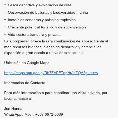
Pesca deportiva y exploración de islas
Observación de ballenas y biodiversidad marina
Increíbles senderos y paisajes tropicales
Creciente potencial turístico y de eco-inversión
Vida costera tranquila y privada
Esta propiedad ofrece la rara combinación de acceso frente al
mar, recursos hídricos, planes de desarrollo y potencial de
expansión a gran escala a un valor excepcional.
Ubicación en Google Maps
https://maps.app.goo.gl/Rh7ZVFETnpHtAdZQA?g_st=iw
Información de Contacto
Para más información o para coordinar una visita privada, por
favor contacte a:
Jon Hanna
WhatsApp / Móvil: +507 6672-0089