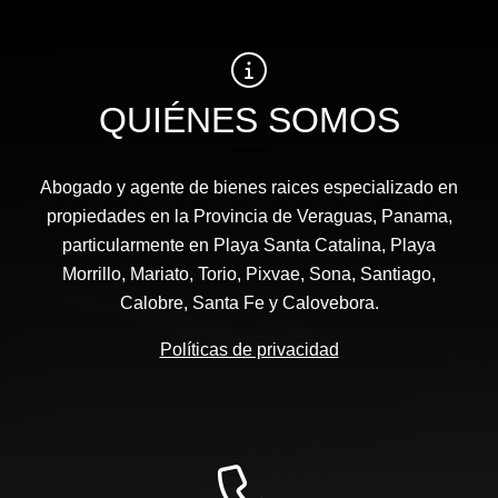
QUIÉNES SOMOS
Abogado y agente de bienes raices especializado en
propiedades en la Provincia de Veraguas, Panama,
particularmente en Playa Santa Catalina, Playa
Morrillo, Mariato, Torio, Pixvae, Sona, Santiago,
Calobre, Santa Fe y Calovebora.
Políticas de privacidad