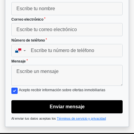
*
Correo electrónico
*
Número de teléfono
▼
*
Mensaje
Acepto recibir información sobre ofertas inmobiliarias
Enviar mensaje
Al enviar tus datos aceptas los
Términos de servicio y privacidad