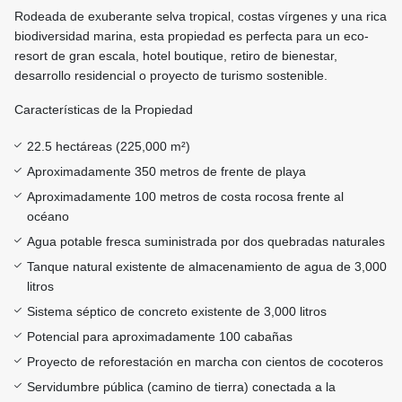
Rodeada de exuberante selva tropical, costas vírgenes y una rica
biodiversidad marina, esta propiedad es perfecta para un eco-
resort de gran escala, hotel boutique, retiro de bienestar,
desarrollo residencial o proyecto de turismo sostenible.
Características de la Propiedad
22.5 hectáreas (225,000 m²)
Aproximadamente 350 metros de frente de playa
Aproximadamente 100 metros de costa rocosa frente al
océano
Agua potable fresca suministrada por dos quebradas naturales
Tanque natural existente de almacenamiento de agua de 3,000
litros
Sistema séptico de concreto existente de 3,000 litros
Potencial para aproximadamente 100 cabañas
Proyecto de reforestación en marcha con cientos de cocoteros
Servidumbre pública (camino de tierra) conectada a la