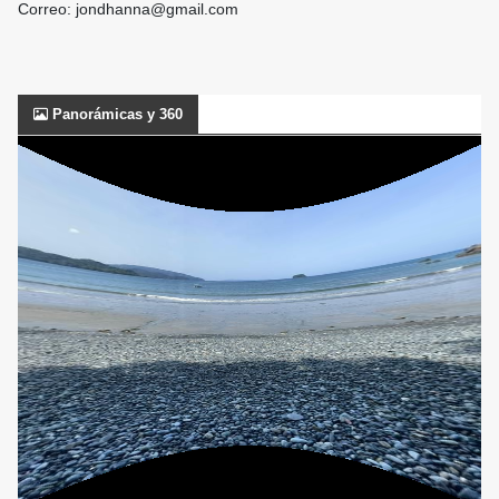
Correo: jondhanna@gmail.com
Panorámicas y 360