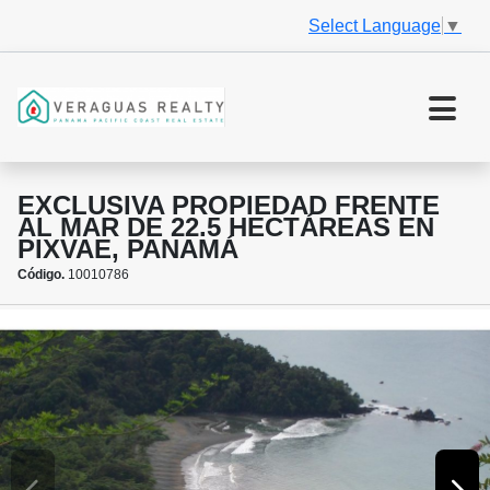
Select Language
▼
EXCLUSIVA PROPIEDAD FRENTE
AL MAR DE 22.5 HECTÁREAS EN
PIXVAE, PANAMÁ
Código.
10010786