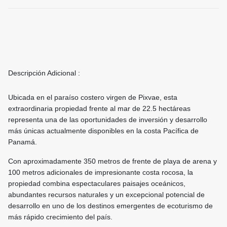
Descripción Adicional :
Ubicada en el paraíso costero virgen de Pixvae, esta
extraordinaria propiedad frente al mar de 22.5 hectáreas
representa una de las oportunidades de inversión y desarrollo
más únicas actualmente disponibles en la costa Pacífica de
Panamá.
Con aproximadamente 350 metros de frente de playa de arena y
100 metros adicionales de impresionante costa rocosa, la
propiedad combina espectaculares paisajes oceánicos,
abundantes recursos naturales y un excepcional potencial de
desarrollo en uno de los destinos emergentes de ecoturismo de
más rápido crecimiento del país.