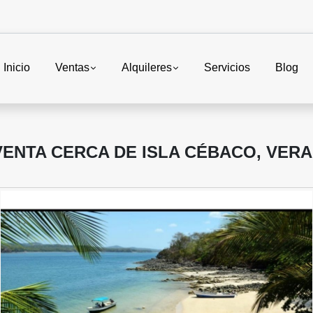
Inicio
Ventas
Alquileres
Servicios
Blog
VENTA CERCA DE ISLA CÉBACO, VER