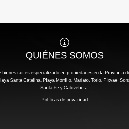
QUIÉNES SOMOS
 bienes raices especializado en propiedades en la Provincia 
laya Santa Catalina, Playa Morrillo, Mariato, Torio, Pixvae, Son
Santa Fe y Calovebora.
Políticas de privacidad