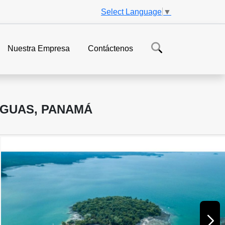
Select Language
▼
Nuestra Empresa
Contáctenos
AGUAS, PANAMÁ