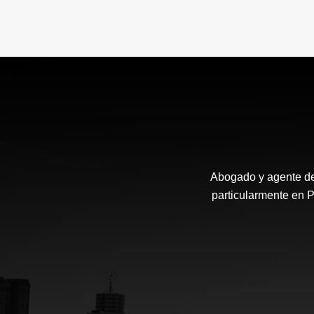
Abogado y agente de
particularmente en P