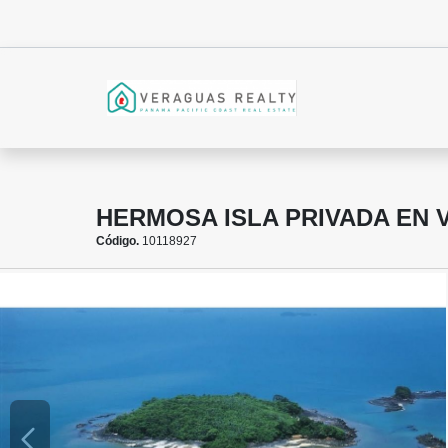
HERMOSA ISLA PRIVADA EN 
Código.
10118927