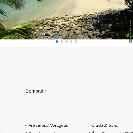
Compartir
Provincia:
Veraguas
Ciudad:
Soná