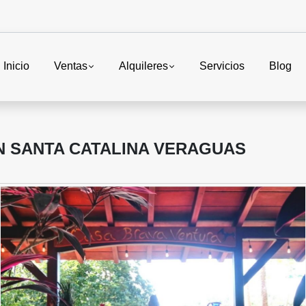
Inicio
Ventas
Alquileres
Servicios
Blog
N SANTA CATALINA VERAGUAS