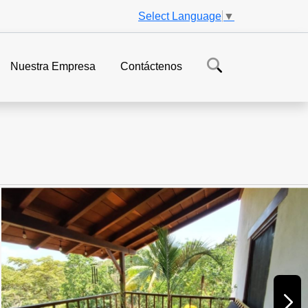
Select Language
▼
Nuestra Empresa
Contáctenos