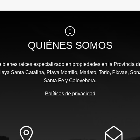
QUIÉNES SOMOS
 bienes raices especializado en propiedades en la Provincia 
laya Santa Catalina, Playa Morrillo, Mariato, Torio, Pixvae, Son
Santa Fe y Calovebora.
Políticas de privacidad