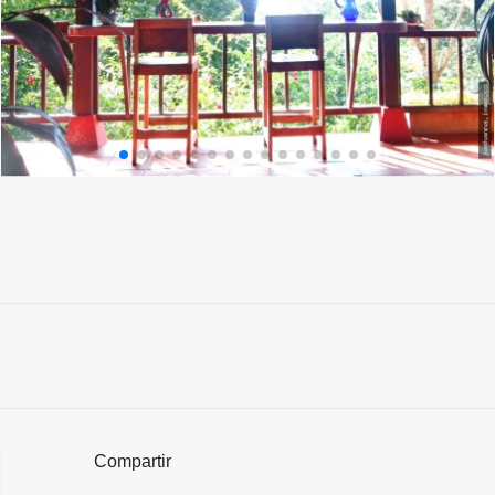
Compartir