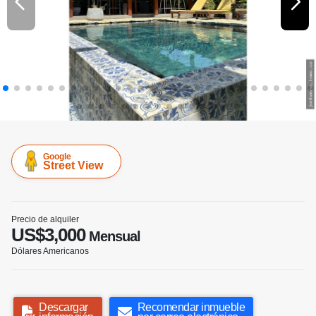
Google
Street View
Precio de alquiler
US$3,000
Mensual
Dólares Americanos
Descargar
Recomendar inmueble