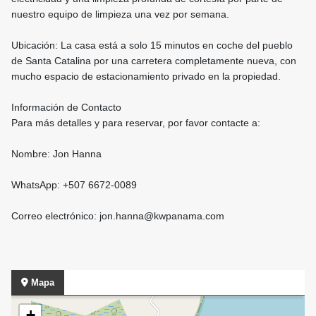
nuestro equipo de limpieza una vez por semana.
Ubicación: La casa está a solo 15 minutos en coche del pueblo
de Santa Catalina por una carretera completamente nueva, con
mucho espacio de estacionamiento privado en la propiedad.
Información de Contacto
Para más detalles y para reservar, por favor contacte a:
Nombre: Jon Hanna
WhatsApp: +507 6672-0089
Correo electrónico: jon.hanna@kwpanama.com
Mapa
+