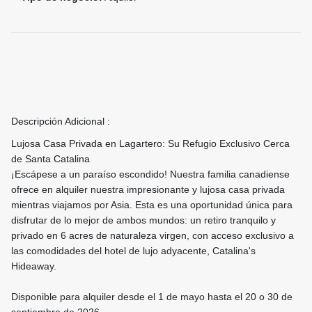
Descripción Adicional :
Lujosa Casa Privada en Lagartero: Su Refugio Exclusivo Cerca
de Santa Catalina
¡Escápese a un paraíso escondido! Nuestra familia canadiense
ofrece en alquiler nuestra impresionante y lujosa casa privada
mientras viajamos por Asia. Esta es una oportunidad única para
disfrutar de lo mejor de ambos mundos: un retiro tranquilo y
privado en 6 acres de naturaleza virgen, con acceso exclusivo a
las comodidades del hotel de lujo adyacente, Catalina's
Hideaway.
Disponible para alquiler desde el 1 de mayo hasta el 20 o 30 de