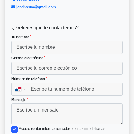
jondhanna@gmail.com
¿Prefieres que te contactemos?
*
Tu nombre
*
Correo electrónico
*
Número de teléfono
▼
*
Mensaje
Acepto recibir información sobre ofertas inmobiliarias