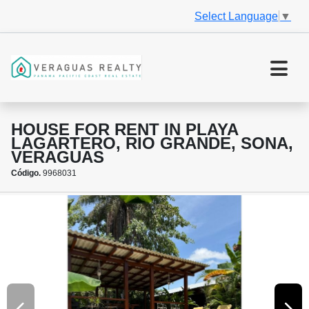
Select Language
▼
HOUSE FOR RENT IN PLAYA
LAGARTERO, RIO GRANDE, SONA,
VERAGUAS
Código.
9968031