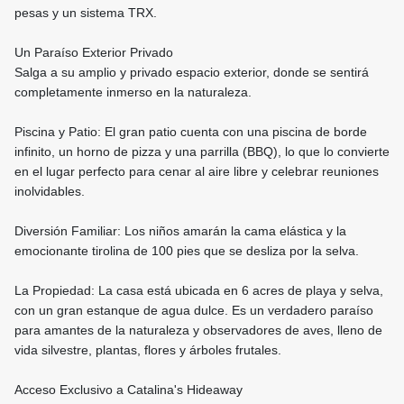
pesas y un sistema TRX.
Un Paraíso Exterior Privado
Salga a su amplio y privado espacio exterior, donde se sentirá
completamente inmerso en la naturaleza.
Piscina y Patio: El gran patio cuenta con una piscina de borde
infinito, un horno de pizza y una parrilla (BBQ), lo que lo convierte
en el lugar perfecto para cenar al aire libre y celebrar reuniones
inolvidables.
Diversión Familiar: Los niños amarán la cama elástica y la
emocionante tirolina de 100 pies que se desliza por la selva.
La Propiedad: La casa está ubicada en 6 acres de playa y selva,
con un gran estanque de agua dulce. Es un verdadero paraíso
para amantes de la naturaleza y observadores de aves, lleno de
vida silvestre, plantas, flores y árboles frutales.
Acceso Exclusivo a Catalina's Hideaway