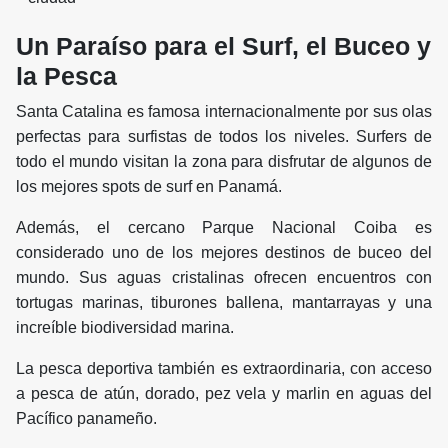
Un Paraíso para el Surf, el Buceo y
la Pesca
Santa Catalina es famosa internacionalmente por sus olas
perfectas para surfistas de todos los niveles. Surfers de
todo el mundo visitan la zona para disfrutar de algunos de
los mejores spots de surf en Panamá.
Además, el cercano Parque Nacional Coiba es
considerado uno de los mejores destinos de buceo del
mundo. Sus aguas cristalinas ofrecen encuentros con
tortugas marinas, tiburones ballena, mantarrayas y una
increíble biodiversidad marina.
La pesca deportiva también es extraordinaria, con acceso
a pesca de atún, dorado, pez vela y marlin en aguas del
Pacífico panameño.