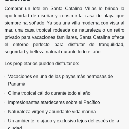
Comprar un lote en Santa Catalina Villas le brinda la
oportunidad de diseñar y construir la casa de playa que
siempre ha soñado. Ya sea una villa moderna con vista al
mar, una casa tropical rodeada de naturaleza o un retiro
privado para vacaciones familiares, Santa Catalina ofrece
el entorno perfecto para disfrutar de tranquilidad,
seguridad y belleza natural durante todo el año.
Los propietarios pueden disfrutar de:
Vacaciones en una de las playas más hermosas de
Panamá
Clima tropical cálido durante todo el año
Impresionantes atardeceres sobre el Pacífico
Naturaleza virgen y abundante vida marina
Un ambiente relajado y exclusivo lejos del estrés de la
ciudad