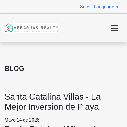
Select Language
▼
BLOG
Santa Catalina Villas - La
Mejor Inversion de Playa
Mayo 14 de 2026