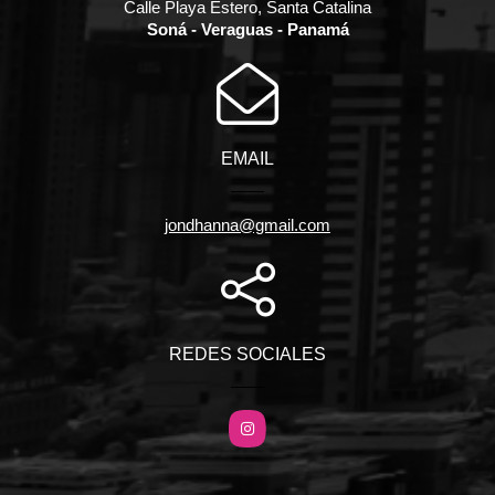
Calle Playa Estero, Santa Catalina
Soná - Veraguas - Panamá
EMAIL
jondhanna@gmail.com
REDES SOCIALES
Instagram