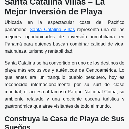
Santa Catalina Villas – La
Mejor Inversión de Playa
Ubicada en la espectacular costa del Pacífico
panameño,
Santa Catalina Villas
representa una de las
mejores oportunidades de inversión inmobiliaria en
Panamá para quienes buscan combinar calidad de vida,
naturaleza, turismo y rentabilidad.
Santa Catalina se ha convertido en uno de los destinos de
playa más exclusivos y auténticos de Centroamérica. Lo
que antes era un tranquilo pueblo pesquero, hoy es
reconocido internacionalmente por su surf de clase
mundial, el acceso al famoso Parque Nacional Coiba, su
ambiente relajado y una creciente escena turística y
gastronómica que atrae visitantes de todo el mundo.
Construya la Casa de Playa de Sus
Sueños