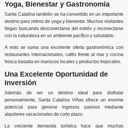
Yoga, Bienestar y Gastronomía
Santa Catalina también se ha convertido en un importante
destino para retiros de yoga y bienestar. Muchos visitantes
llegan buscando desconectarse del estrés y reconectarse
con la naturaleza en un ambiente pacífico y saludable.
A esto se suma una excelente oferta gastronómica con
restaurantes internacionales, cafés frente al mar y cocina
fresca basada en mariscos locales y productos tropicales.
Una Excelente Oportunidad de
Inversión
Además de ser un destino ideal para disfrutar
personalmente, Santa Catalina Villas ofrece un enorme
potencial para generar ingresos pasivos mediante
alquileres vacacionales de corto plazo.
La creciente demanda turística hace que muchas