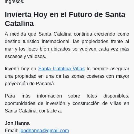
ingresos.
Invierta Hoy en el Futuro de Santa
Catalina
A medida que Santa Catalina continúa creciendo como
destino turístico internacional, las propiedades frente al
mar y los lotes bien ubicados se vuelven cada vez más
escasos y valiosos.
Invertir hoy en
Santa Catalina Villas
le permite asegurar
una propiedad en una de las zonas costeras con mayor
proyección de Panamá.
Para más información sobre lotes disponibles,
oportunidades de inversión y construcción de villas en
Santa Catalina, contacte a:
Jon Hanna
Email:
jondhanna@gmail.com