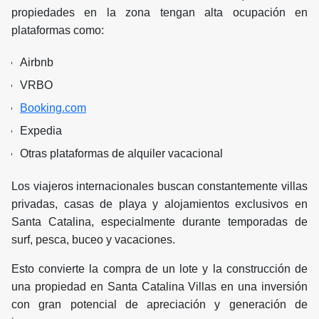
propiedades en la zona tengan alta ocupación en
plataformas como:
Airbnb
VRBO
Booking.com
Expedia
Otras plataformas de alquiler vacacional
Los viajeros internacionales buscan constantemente villas
privadas, casas de playa y alojamientos exclusivos en
Santa Catalina, especialmente durante temporadas de
surf, pesca, buceo y vacaciones.
Esto convierte la compra de un lote y la construcción de
una propiedad en Santa Catalina Villas en una inversión
con gran potencial de apreciación y generación de