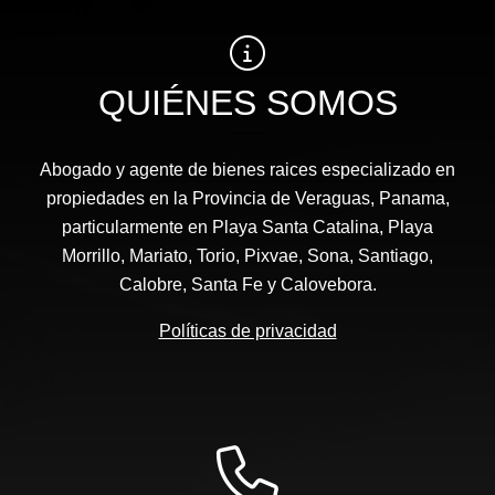
QUIÉNES SOMOS
Abogado y agente de bienes raices especializado en
propiedades en la Provincia de Veraguas, Panama,
particularmente en Playa Santa Catalina, Playa
Morrillo, Mariato, Torio, Pixvae, Sona, Santiago,
Calobre, Santa Fe y Calovebora.
Políticas de privacidad