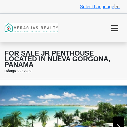
Select Language
▼
FOR SALE JR PENTHOUSE
LOCATED IN NUEVA GORGONA,
PANAMA
Código.
9967989