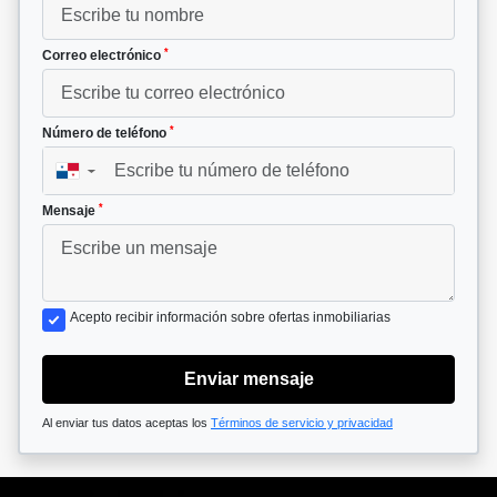
*
Correo electrónico
*
Número de teléfono
▼
*
Mensaje
Acepto recibir información sobre ofertas inmobiliarias
Enviar mensaje
Al enviar tus datos aceptas los
Términos de servicio y privacidad