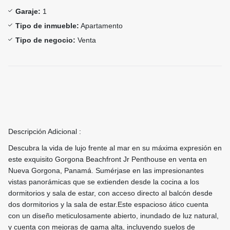
Garaje:
1
Tipo de inmueble:
Apartamento
Tipo de negocio:
Venta
Descripción Adicional :
Descubra la vida de lujo frente al mar en su máxima expresión en
este exquisito Gorgona Beachfront Jr Penthouse en venta en
Nueva Gorgona, Panamá. Sumérjase en las impresionantes
vistas panorámicas que se extienden desde la cocina a los
dormitorios y sala de estar, con acceso directo al balcón desde
dos dormitorios y la sala de estar.Este espacioso ático cuenta
con un diseño meticulosamente abierto, inundado de luz natural,
y cuenta con mejoras de gama alta, incluyendo suelos de