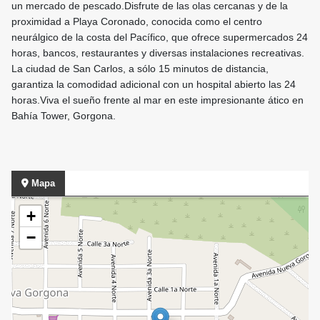
un mercado de pescado.Disfrute de las olas cercanas y de la
proximidad a Playa Coronado, conocida como el centro
neurálgico de la costa del Pacífico, que ofrece supermercados 24
horas, bancos, restaurantes y diversas instalaciones recreativas.
La ciudad de San Carlos, a sólo 15 minutos de distancia,
garantiza la comodidad adicional con un hospital abierto las 24
horas.Viva el sueño frente al mar en este impresionante ático en
Bahía Tower, Gorgona.
Mapa
+
−