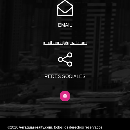
EMAIL
jondhanna@gmail.com
REDES SOCIALES
Instagram
©2026
veraguasrealty.com
, todos los derechos reservados.