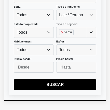
Zona:
Tipo de inmueble:
Todos
Lote / Terreno
Estado Propiedad:
Tipo de negocio:
Todos
Venta
Habitaciones:
Baños:
Todos
Todos
Precio desde:
Precio hasta:
BUSCAR