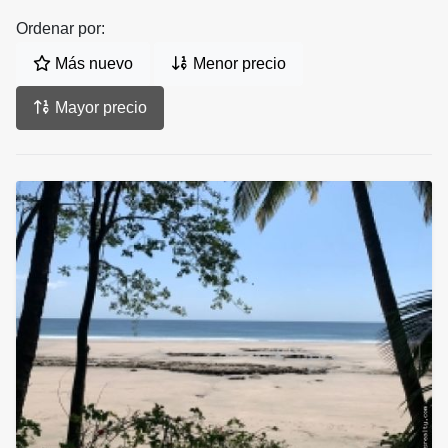
Ordenar por:
Más nuevo
Menor precio
Mayor precio