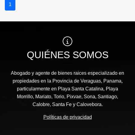
1
QUIÉNES SOMOS
Abogado y agente de bienes raices especializado en
propiedades en la Provincia de Veraguas, Panama,
particularmente en Playa Santa Catalina, Playa
Morrillo, Mariato, Torio, Pixvae, Sona, Santiago,
Calobre, Santa Fe y Calovebora.
Políticas de privacidad