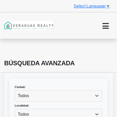
Select Language
▼
BÚSQUEDA AVANZADA
Ciudad:
Todos
Localidad:
Todos