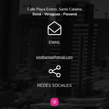
Calle Playa Estero, Santa Catalina
Soná - Veraguas - Panamá
EMAIL
jondhanna@gmail.com
REDES SOCIALES
Instagram