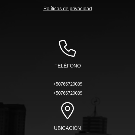
Políticas de privacidad
TELÉFONO
+50766720089
+50766720089
UBICACIÓN