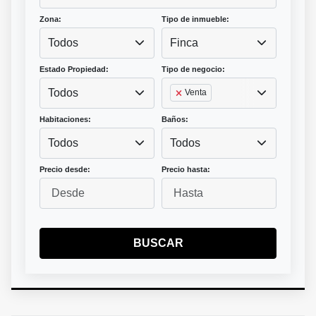
Zona:
Tipo de inmueble:
Todos
Finca
Estado Propiedad:
Tipo de negocio:
Todos
Venta
Habitaciones:
Baños:
Todos
Todos
Precio desde:
Precio hasta:
BUSCAR