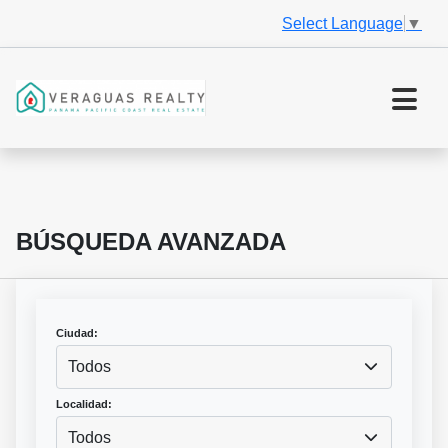
Select Language
▼
BÚSQUEDA AVANZADA
Ciudad:
Todos
Localidad:
Todos