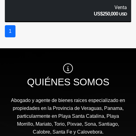
Venta
US$250,000
USD
1
QUIÉNES SOMOS
Abogado y agente de bienes raices especializado en
propiedades en la Provincia de Veraguas, Panama,
particularmente en Playa Santa Catalina, Playa
Morrillo, Mariato, Torio, Pixvae, Sona, Santiago,
Calobre, Santa Fe y Calovebora.