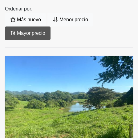
Ordenar por:
Más nuevo
Menor precio
Mayor precio